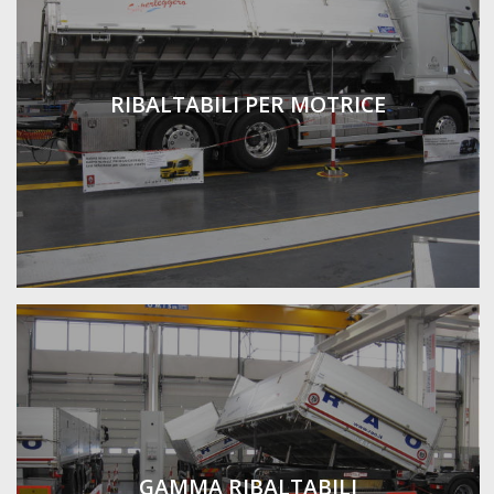
RIBALTABILI PER MOTRICE
GAMMA RIBALTABILI