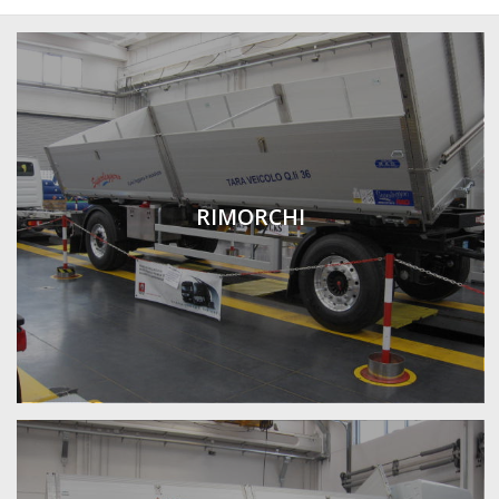
RIMORCHI