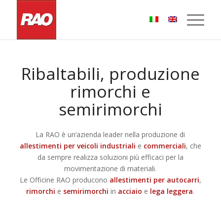
Ribaltabili, produzione
rimorchi e
semirimorchi
La RAO è un’azienda leader nella produzione di
allestimenti per veicoli industriali
e
commerciali
, che
da sempre realizza soluzioni più efficaci per la
movimentazione di materiali.
Le Officine RAO producono
allestimenti per autocarri
,
rimorchi
e
semirimorchi
in
acciaio
e
lega leggera
.