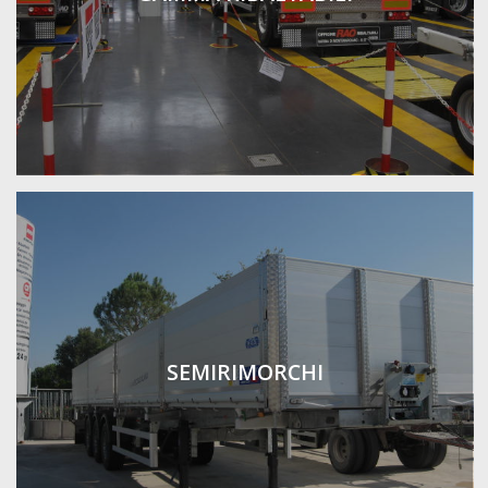
SEMIRIMORCHI