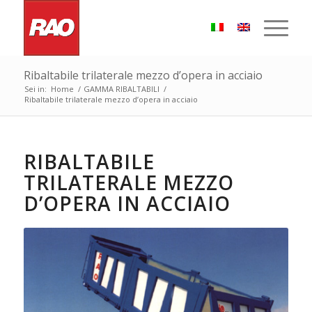
Ribaltabile trilaterale mezzo d’opera in acciaio
Sei in:
Home
/
GAMMA RIBALTABILI
/
Ribaltabile trilaterale mezzo d’opera in acciaio
RIBALTABILE
TRILATERALE MEZZO
D’OPERA IN ACCIAIO