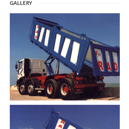
GALLERY