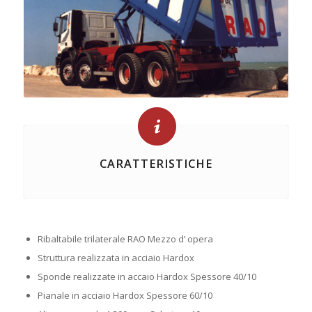
CARATTERISTICHE
Ribaltabile trilaterale RAO Mezzo d’ opera
Struttura realizzata in acciaio Hardox
Sponde realizzate in accaio Hardox Spessore 40/10
Pianale in acciaio Hardox Spessore 60/10