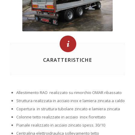
CARATTERISTICHE
Allestimento RAO realizzato su rimorchio OMAR ribassato
Struttura realizzata in acciaio inox e lamiera zincata a caldo
Copertura in struttura tubolare zincato e lamiera zincata
Colonne tetto realizzate in acciaio inox fiorettato
Pianale realizzato in acciaio zincato spess. 30/10
Centralina elettroidraulica sollevamento tetto