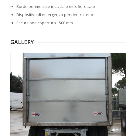
Bordo perimetrale in acciaio inox fiorettato
Dispositivo di emergenza per rientro tetto
Escursione copertura 1500 mm.
GALLERY