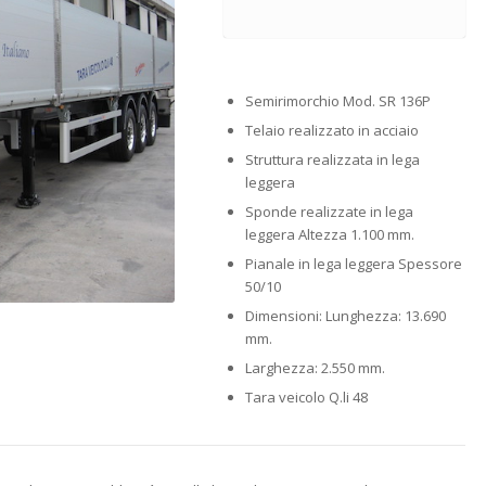
Semirimorchio Mod. SR 136P
Telaio realizzato in acciaio
Struttura realizzata in lega
leggera
Sponde realizzate in lega
leggera Altezza 1.100 mm.
Pianale in lega leggera Spessore
50/10
Dimensioni: Lunghezza: 13.690
mm.
Larghezza: 2.550 mm.
Tara veicolo Q.li 48