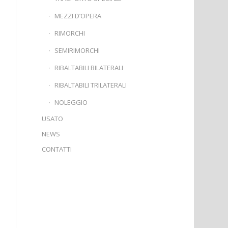
MEZZI D’OPERA
RIMORCHI
SEMIRIMORCHI
RIBALTABILI BILATERALI
RIBALTABILI TRILATERALI
NOLEGGIO
USATO
NEWS
CONTATTI