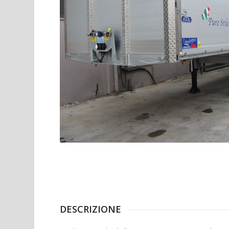
DESCRIZIONE