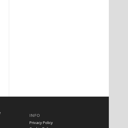
e
INFO
Privacy Policy