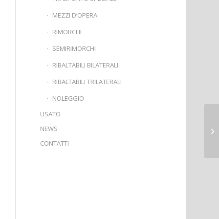
MEZZI D’OPERA
RIMORCHI
SEMIRIMORCHI
RIBALTABILI BILATERALI
RIBALTABILI TRILATERALI
NOLEGGIO
USATO
NEWS
CONTATTI