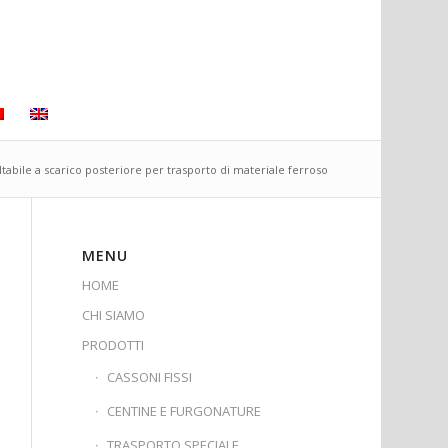
ltabile a scarico posteriore per trasporto di materiale ferroso
MENU
HOME
CHI SIAMO
PRODOTTI
CASSONI FISSI
CENTINE E FURGONATURE
TRASPORTO SPECIALE