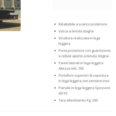
Ribaltabile a scarico posteriore
Vasca a tenuta stagna
Struttura realizzata in lega
leggera
Porta posteriore con guarnizione
a cellule aperte a tenuta stagna
Pareti laterali in lega leggera
Altezza mm. 700
Portelloni superiori di copertura
in lega leggera con cerniere inox
Pianale in lega leggera Spessore
40/10
Tara allestimento Kg. 260