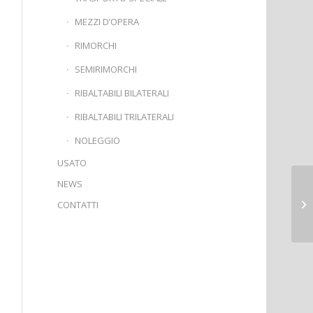
MEZZI D’OPERA
RIMORCHI
SEMIRIMORCHI
RIBALTABILI BILATERALI
RIBALTABILI TRILATERALI
NOLEGGIO
USATO
NEWS
CONTATTI